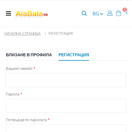
0
BG
НАЧАЛНА СТРАНИЦА
РЕГИСТРАЦИЯ
ВЛИЗАНЕ В ПРОФИЛА
РЕГИСТРАЦИЯ
Вашият имейл
*
Парола
*
Потвърдете паролата
*