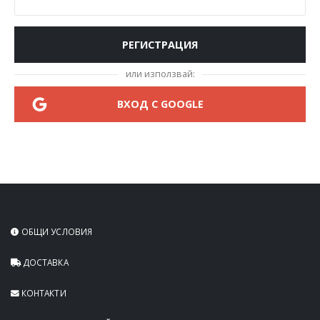
РЕГИСТРАЦИЯ
или използвай:
ВХОД С GOOGLE
ОБЩИ УСЛОВИЯ
ДОСТАВКА
КОНТАКТИ