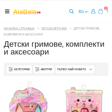
0
BG
НАЧАЛНА СТРАНИЦА
ДЕТСКИ ИГРАЧКИ
ДЕТСКИ ГРИМОВЕ,
КОМПЛЕКТИ И АКСЕСОАРИ
Детски гримове, комплекти
и аксесоари
КАТЕГОРИИ
ФИЛТРИ