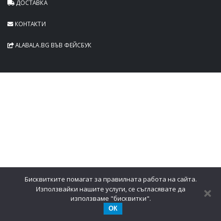
ДОСТАВКА
КОНТАКТИ
ALABALA.BG ВЪВ ФЕЙСБУК
Бисквитките помагат за правилната работа на сайта.
Използвайки нашите услуги, се съгласявате да
използваме "бисквитки".
ОК