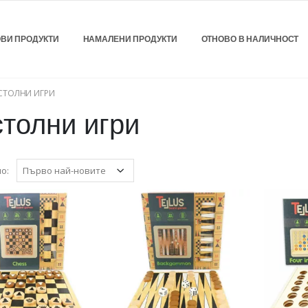
ВИ ПРОДУКТИ
НАМАЛЕНИ ПРОДУКТИ
ОТНОВО В НАЛИЧНОСТ
СТОЛНИ ИГРИ
толни игри
о: