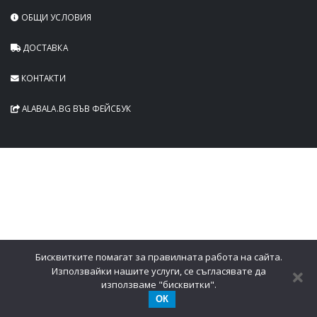
ОБЩИ УСЛОВИЯ
ДОСТАВКА
КОНТАКТИ
ALABALA.BG ВЪВ ФЕЙСБУК
Бисквитките помагат за правилната работа на сайта.
Използвайки нашите услуги, се съгласявате да
използваме "бисквитки".
ОК