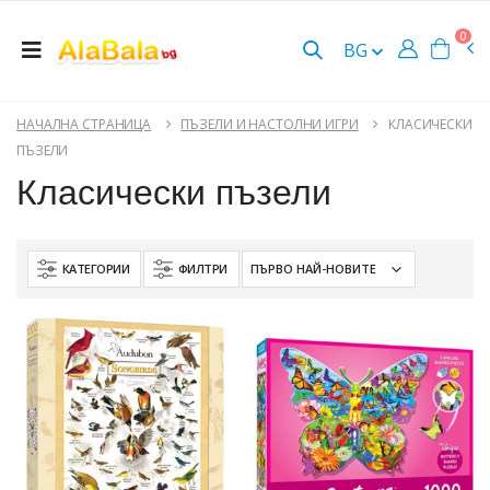
0
BG
НАЧАЛНА СТРАНИЦА
ПЪЗЕЛИ И НАСТОЛНИ ИГРИ
КЛАСИЧЕСКИ
ПЪЗЕЛИ
Класически пъзели
КАТЕГОРИИ
ФИЛТРИ