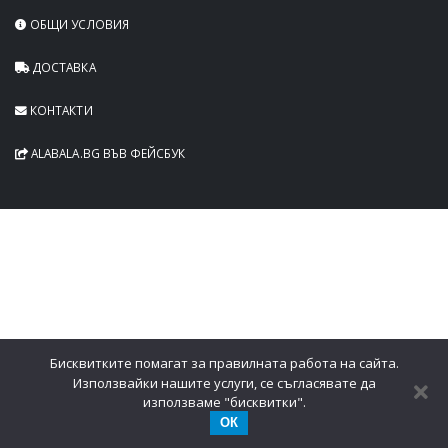
ОБЩИ УСЛОВИЯ
ДОСТАВКА
КОНТАКТИ
ALABALA.BG ВЪВ ФЕЙСБУК
Бисквитките помагат за правилната работа на сайта.
Използвайки нашите услуги, се съгласявате да
използваме "бисквитки".
ОК