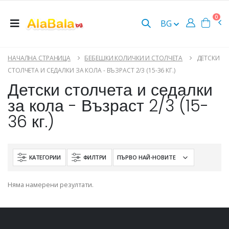
0
BG
НАЧАЛНА СТРАНИЦА
БЕБЕШКИ КОЛИЧКИ И СТОЛЧЕТА
ДЕТСКИ
СТОЛЧЕТА И СЕДАЛКИ ЗА КОЛА - ВЪЗРАСТ 2/3 (15-36 КГ.)
Детски столчета и седалки
за кола - Възраст 2/3 (15-
36 кг.)
КАТЕГОРИИ
ФИЛТРИ
Няма намерени резултати.