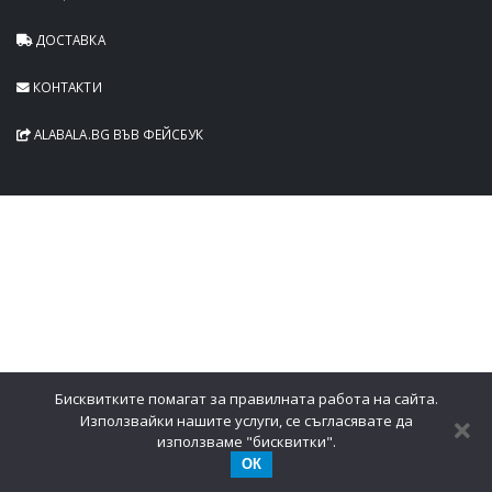
ДОСТАВКА
КОНТАКТИ
ALABALA.BG ВЪВ ФЕЙСБУК
Бисквитките помагат за правилната работа на сайта.
Използвайки нашите услуги, се съгласявате да
използваме "бисквитки".
ОК