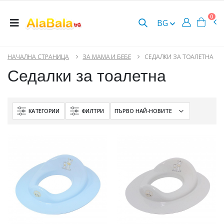
0
BG
НАЧАЛНА СТРАНИЦА
ЗА МАМА И БЕБЕ
СЕДАЛКИ ЗА ТОАЛЕТНА
Седалки за тоалетна
КАТЕГОРИИ
ФИЛТРИ