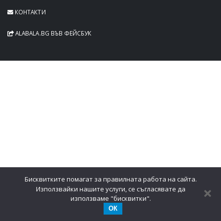
КОНТАКТИ
ALABALA.BG ВЪВ ФЕЙСБУК
Бисквитките помагат за правилната работа на сайта.
Използвайки нашите услуги, се съгласявате да
използваме "бисквитки".
ОК