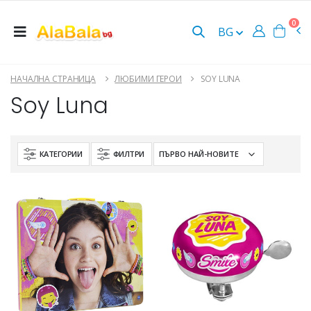
0
BG
НАЧАЛНА СТРАНИЦА
ЛЮБИМИ ГЕРОИ
SOY LUNA
Soy Luna
КАТЕГОРИИ
ФИЛТРИ