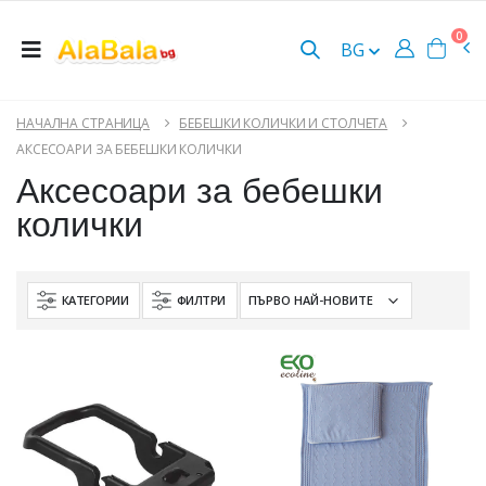
0
BG
НАЧАЛНА СТРАНИЦА
БЕБЕШКИ КОЛИЧКИ И СТОЛЧЕТА
АКСЕСОАРИ ЗА БЕБЕШКИ КОЛИЧКИ
Аксесоари за бебешки
колички
КАТЕГОРИИ
ФИЛТРИ