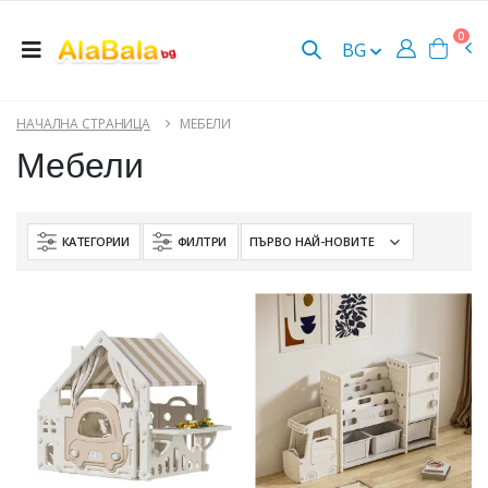
0
BG
НАЧАЛНА СТРАНИЦА
МЕБЕЛИ
Мебели
КАТЕГОРИИ
ФИЛТРИ