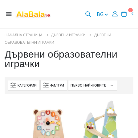
0
BG
НАЧАЛНА СТРАНИЦА
ДЪРВЕНИ ИГРАЧКИ
ДЪРВЕНИ
ОБРАЗОВАТЕЛНИ ИГРАЧКИ
Дървени образователни
играчки
КАТЕГОРИИ
ФИЛТРИ