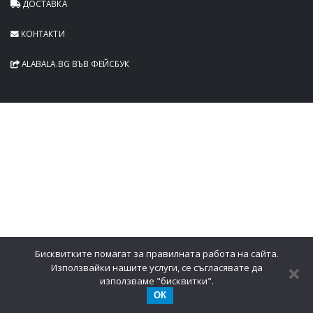
ДОСТАВКА
КОНТАКТИ
ALABALA.BG ВЪВ ФЕЙСБУК
Бисквитките помагат за правилната работа на сайта.
Използвайки нашите услуги, се съгласявате да
използваме "бисквитки".
ОК