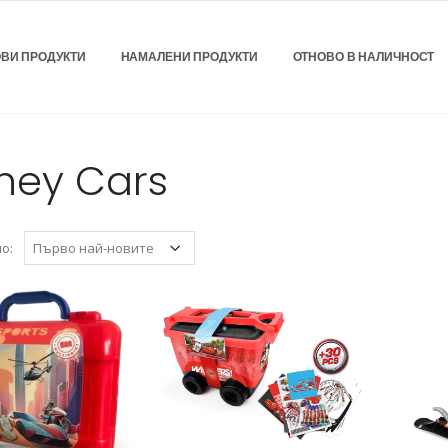
ВИ ПРОДУКТИ
НАМАЛЕНИ ПРОДУКТИ
ОТНОВО В НАЛИЧНОСТ
ney Cars
о: