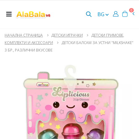
0
BG
НАЧАЛНА СТРАНИЦА
ДЕТСКИ ИГРАЧКИ
ДЕТСКИ ГРИМОВЕ,
КОМПЛЕКТИ И АКСЕСОАРИ
ДЕТСКИ БАЛСАМ ЗА УСТНИ "MILKSHAKE"
3 БР., РАЗЛИЧНИ ВКУСОВЕ