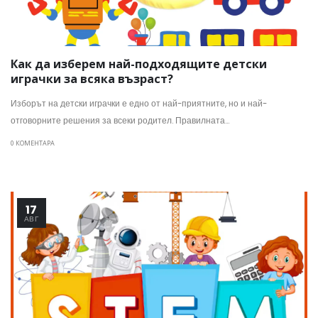
Как да изберем най-подходящите детски
играчки за всяка възраст?
Изборът на детски играчки е едно от най-приятните, но и най-
отговорните решения за всеки родител. Правилната...
0 КОМЕНТАРА
17
АВГ