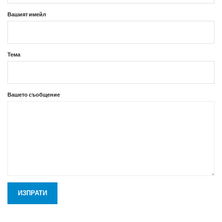
Вашият имейл
Тема
Вашето съобщение
ИЗПРАТИ