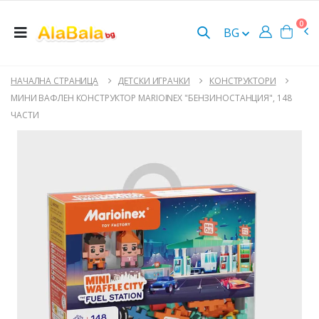
0
BG
НАЧАЛНА СТРАНИЦА
ДЕТСКИ ИГРАЧКИ
КОНСТРУКТОРИ
МИНИ ВАФЛЕН КОНСТРУКТОР MARIOINEX "БЕНЗИНОСТАНЦИЯ", 148
ЧАСТИ