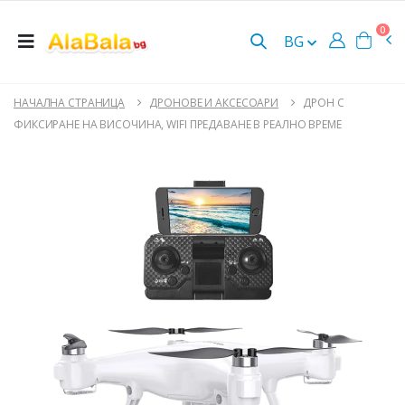
0
BG
НАЧАЛНА СТРАНИЦА
ДРОНОВЕ И АКСЕСОАРИ
ДРОН С
ФИКСИРАНЕ НА ВИСОЧИНА, WIFI ПРЕДАВАНЕ В РЕАЛНО ВРЕМЕ