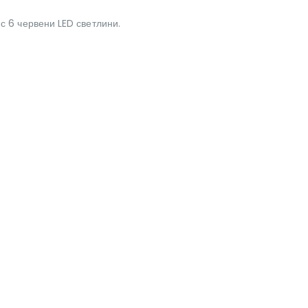
 с 6 червени LED светлини.