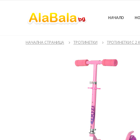
НАЧАЛО
НО
НАЧАЛНА СТРАНИЦА
ТРОТИНЕТКИ
ТРОТИНЕТКИ С 2 