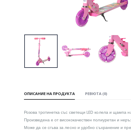
ОПИСАНИЕ НА ПРОДУКТА
РЕВЮТА (0)
Розова тротинетка със светещи LED колела и щампа н
Произведена е от висококачествен полиуретан и нер
Може да се сгъва за лесно и удобно съхранение и пр