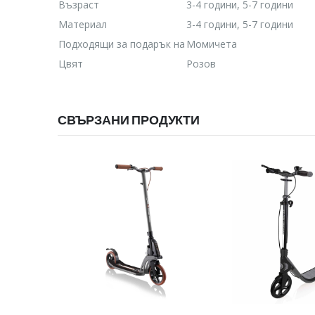
Възраст
3-4 години, 5-7 години
Материал
3-4 години, 5-7 години
Подходящи за подарък на
Момичета
Цвят
Розов
СВЪРЗАНИ ПРОДУКТИ