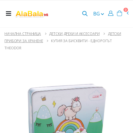
0
BG
НАЧАЛНА СТРАНИЦА
ДЕТСКИ ДРЕХИ И АКСЕСОАРИ
ДЕТСКИ
ПРИБОРИ ЗА ХРАНЕНЕ
КУТИЯ ЗА БИСКВИТИ - ЕДНОРОГЪТ
THEODOR