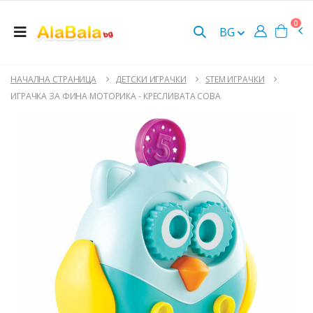
0
BG
НАЧАЛНА СТРАНИЦА
ДЕТСКИ ИГРАЧКИ
STEM ИГРАЧКИ
ИГРАЧКА ЗА ФИНА МОТОРИКА - КРЕСЛИВАТА СОВА