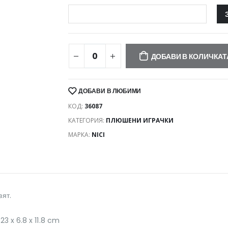
ДОБАВИ В КОЛИЧКАТ
ДОБАВИ В ЛЮБИМИ
КОД:
36087
КАТЕГОРИЯ:
ПЛЮШЕНИ ИГРАЧКИ
МАРКА:
NICI
ят.
3 x 6.8 x 11.8 cm