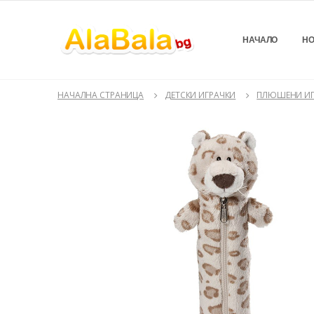
НАЧАЛО
НО
НАЧАЛНА СТРАНИЦА
ДЕТСКИ ИГРАЧКИ
ПЛЮШЕНИ ИГ