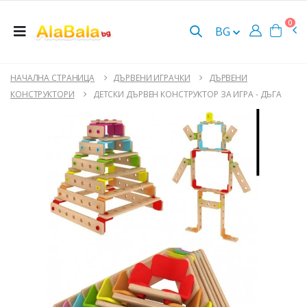
0
BG
НАЧАЛНА СТРАНИЦА
ДЪРВЕНИ ИГРАЧКИ
ДЪРВЕНИ
КОНСТРУКТОРИ
ДЕТСКИ ДЪРВЕН КОНСТРУКТОР ЗА ИГРА - ДЪГА