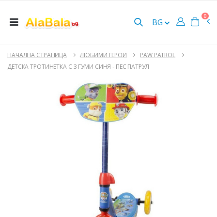
0
BG
НАЧАЛНА СТРАНИЦА
ЛЮБИМИ ГЕРОИ
PAW PATROL
ДЕТСКА ТРОТИНЕТКА С 3 ГУМИ СИНЯ - ПЕС ПАТРУЛ