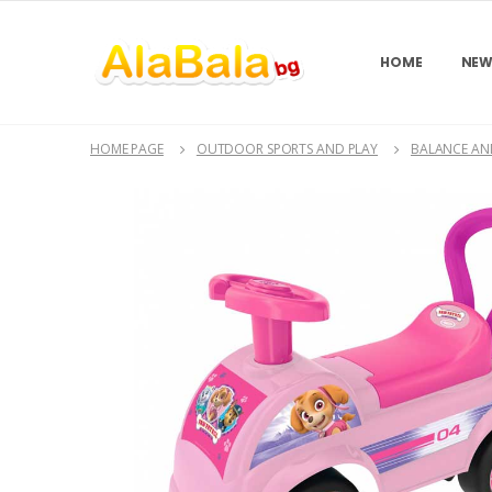
HOME
NEW
HOME PAGE
OUTDOOR SPORTS AND PLAY
BALANCE AND